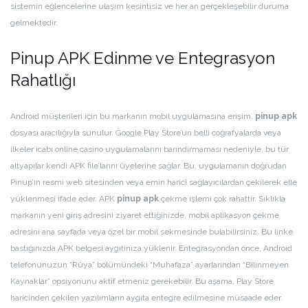
sistemin eğlencelerine ulaşım kesintisiz ve her an gerçekleşebilir duruma
gelmektedir.
Pinup APK Edinme ve Entegrasyon
Rahatlığı
Android müşterileri için bu markanın mobil uygulamasına erişim,
pinup apk
dosyası aracılığıyla sunulur. Google Play Store’un belli coğrafyalarda veya
ilkeler icabı online casino uygulamalarını barındırmaması nedeniyle, bu tür
altyapılar kendi APK file’larını üyelerine sağlar. Bu, uygulamanın doğrudan
Pinup’ın resmi web sitesinden veya emin harici sağlayıcılardan çekilerek elle
yüklenmesi ifade eder. APK
pinup apk
çekme işlemi çok rahattır. Sıklıkla
markanın yeni giriş adresini ziyaret ettiğinizde, mobil aplikasyon çekme
adresini ana sayfada veya özel bir mobil sekmesinde bulabilirsiniz. Bu linke
bastığınızda APK belgesi aygıtınıza yüklenir. Entegrasyondan önce, Android
telefonunuzun “Rüya” bölümündeki “Muhafaza” ayarlarından “Bilinmeyen
Kaynaklar” opsiyonunu aktif etmeniz gerekebilir. Bu aşama, Play Store
haricinden çekilen yazılımların aygıta entegre edilmesine müsaade eder.