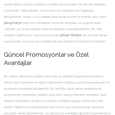
süratli bakiye çekim süreçleri ve hatta reel dünyada VIP etkinlik davetleri
bulunabilir. Vefa projeleri, oyuncuların bu markaya olan bağlılığını
pekiştirirken, onlara uzun vadede daha fazla kıymet ve avantaj verir. Kayıt
pinup kayıt
işleminizi bitirdikten sonra bu ekstraları ve uygulamaları
izlemek, oyun tecrübenizi daha ödüllendirici hale getirecektir. Bu vefa
projeleri, platformun Türkiye oyuncuları
pinup türkiye
için de aktif olarak
sunulmakta ve oyuncuların platformla olan iletişimini devamlı kılmaktadır.
Güncel Promosyonlar ve Özel
Avantajlar
Bu marka, sadece hoş geldin bonusları ve sadakat programlarıyla tatmin
olmaz; aynı zamanda var olan kullanıcılarını aralıksız güncel kampanyalar ve
ayrıcalıklı imkanlarla ödüllendirir. Bu teklifler, sabit zaman aralıklarında
düzenlenen yarışmalar, haftalık veya aylık bakiye transferi ekstraları, para
iadeleri (cashback) ve belirli oyunlarda muteber bedava spinler tarzında
olabilir. Platformun kampanyalar bölümünü veya promosyonlar sayfasını
periyodik olarak denetlemek, bu benzersiz avantajları gözden kaçırmamanız