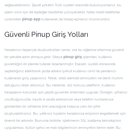
sağlayabilirsiniz. Şayet şirketin Türk üyeleri arasında bulunuyorsanız, bu
işlem sizin için de eşdeğer basitlikte yürüyecektir, hatta mobil telefonlar
üzerinden
pinup app
kullanarak da hesap açmanız mümkündür.
Güvenli Pinup Giriş Yolları
Hesabınızı başarıyla oluşturduktan sonra, sıra bu eğlence ortamına güvenli
bir şekilde adım atmaya gelir. Siteye
pinup giriş
işlemleri, kullanıcı
güvenliğini ön planda tutarak tasarlanmıştır. Esasen, üyelik esnasında
saptadığınız elektronik posta adresi (yahut kullanıcı ismi) ile parolanızı
kullanarak giriş yaparsınız. Fakat, siber alemde emniyetin ne denli mühim
olduğunu idrak ediyoruz. Bu nedenle, söz konusu platform, kullanıcı
hesaplarını korumak için çeşitli güvenlik önlemleri uygular. Örneğin, şifrenizi
unuttuğunuzda, kayıtlı e-posta adresinize veya telefon numaranıza
gönderilen bir sıfırlama linki aracılığıyla kolayca yeni bir şifre
oluşturabilirsiniz. Bu, yetkisiz kişilerin hesabınıza erişimini engellemek için
önemli bir adımdır. Bununla birlikte, işletmenin SSL kodlama teknolojisini
uygulaması, bütün şahsi ve mali bilgilerinizin emniyetini temin eder. Bu