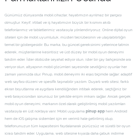
Günümüz dünyasında mobil cihazlar, hayatımızın ayrılmaz bir parçası
olmuştur. Keyif, irtibat ve iş hayatımızın büyük bir kısmını akıllı
telefonlarımız ve tabletlerimiz vasıtasıyla yönlendiriyoruz. Online dijital oyun
siteleri için de mobil uyumluluk, müsteri tecrübesinin ve ulaşılabilirliğin
temel bir göstergesidir. Bu marka, bu güncel gereksinimi yeterince tatmin
ederek, müşterilerine kesintisiz ve üst düzey bir mobil oyun deneyimi
takdim eder. İster otobüste seyahat ediyor olun, ister bir çay bahçesinde ara
veriyor olun, altyapının mobil çözümleri sayesinde sevdiğiniz oyunlar her
zaman yanınızda olur. Pinup, mobil deneyimi iki esas biçimde sağlar: adaptif
web sayfası düzeni ve spesifik taşınabilir yazılım. Duyarlı web sitesi, farklı
ekran boyutlarına ve aygıtlara kendiliğinden intibak ederek, seçtiğiniz bir
web tarayıcısından sorunsuz bir şekilde erişim imkanı sağlar. Ancak gerçek
mobil oyun deneyimi, markanın özel olarak geliştirilmiş mobil yazılımları
vasıtasıyla en üst noktaya varır. Mobil uygulama
pinup app
hem Android
hem de iOS çalışma sistemleri için en verimli hale getirilmiş olup,
telefonunuzun tüm kapasitesini faydalanarak pürüzsüz ve süratli bir oyun
icrası takdim eder. Uygulama, web sitesine kıyasla daha çabuk indirme