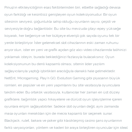
Pinup’ın etkileyiciliğinin esas faktörlerinden biri, elbette sağladığı devasa
oyun farklılığı ve kesintisiz genişleyen oyun koleksiyonudur. Bir oyun
sitesinin seviyesi, çoğunlukla sahip olduğu oyunların sayısı, çeşidi ve
seviyesiyle doğru bağlantılıdır. Bu site bu mevzuda çıtayı epey yükseğe
koyarak, her beğeniye ve her bütçeye elverişli çok sayıda oyunu tek bir
yerde birleştiriyor. İster geleneksel slot cihazlarının eski zaman ruhunu
arıyor olun, ister en yeni ve grafik açıdan göz alıcı video cihazlarında talihinizi
yoklamak isteyin, burada beklediğinizi fazlasıyla bulacaksınız. Oyun
koleksiyonunun bu denli kapsamlı olması, sitenin lider yazılım
sağlayıcılarıyla yaptığı işbirlikleri aracılığıyla olanaklı hale gelmektedir.
NetEnt, Microgaming, Play’n GO, Evolution Gaming gibi piyasanın büyük
isimleri, en popüler ve en yeni yapımlarını bu site vasıtasıyla oyunculara
takdim eder. Bu ortaklık vasıtasıyla, kullanıcılar her zaman en üst düzey
grafiklere, bağımlılık yapıcı hikayelere ve dürüst oyun işleyişlerine içeren
oyunlara erişim sağlayabilirler. Sadece slot oyunları değil, aynı zamanda
masa oyunları meraklıları için de mecra kapsamlı bir seçenek sunar.
Blackjack, rulet, bakara ve poker gibi klasikleşmiş casino şans oyunlarının
farklı varyasyonları, yöntem ve kaderi bir araya birleştiren oyuncular için ideal