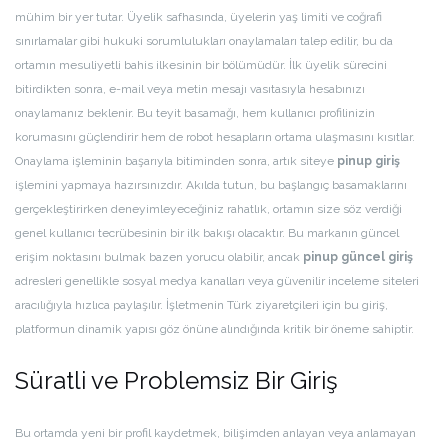
mühim bir yer tutar. Üyelik safhasında, üyelerin yaş limiti ve coğrafi
sınırlamalar gibi hukuki sorumlulukları onaylamaları talep edilir, bu da
ortamın mesuliyetli bahis ilkesinin bir bölümüdür. İlk üyelik sürecini
bitirdikten sonra, e-mail veya metin mesajı vasıtasıyla hesabınızı
onaylamanız beklenir. Bu teyit basamağı, hem kullanıcı profilinizin
korumasını güçlendirir hem de robot hesapların ortama ulaşmasını kısıtlar.
Onaylama işleminin başarıyla bitiminden sonra, artık siteye
pinup giriş
işlemini yapmaya hazırsınızdır. Akılda tutun, bu başlangıç basamaklarını
gerçekleştirirken deneyimleyeceğiniz rahatlık, ortamın size söz verdiği
genel kullanıcı tecrübesinin bir ilk bakışı olacaktır. Bu markanın güncel
erişim noktasını bulmak bazen yorucu olabilir, ancak
pinup güncel giriş
adresleri genellikle sosyal medya kanalları veya güvenilir inceleme siteleri
aracılığıyla hızlıca paylaşılır. İşletmenin Türk ziyaretçileri için bu giriş,
platformun dinamik yapısı göz önüne alındığında kritik bir öneme sahiptir.
Süratli ve Problemsiz Bir Giriş
Bu ortamda yeni bir profil kaydetmek, bilişimden anlayan veya anlamayan