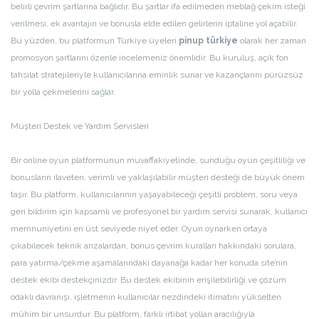
belirli çevrim şartlarına bağlıdır. Bu şartlar ifa edilmeden meblağ çekim isteği
verilmesi, ek avantajın ve bonusla elde edilen gelirlerin iptaline yol açabilir.
Bu yüzden, bu platformun Türkiye üyeleri
pinup türkiye
olarak her zaman
promosyon şartlarını özenle incelemeniz önemlidir. Bu kuruluş, açık fon
tahsilat stratejileriyle kullanıcılarına eminlik sunar ve kazançlarını pürüzsüz
bir yolla çekmelerini sağlar.
Müşteri Destek ve Yardım Servisleri
Bir online oyun platformunun muvaffakiyetinde, sunduğu oyun çeşitliliği ve
bonusların ilaveten, verimli ve yaklaşılabilir müşteri desteği de büyük önem
taşır. Bu platform, kullanıcılarının yaşayabileceği çeşitli problem, soru veya
geri bildirim için kapsamlı ve profesyonel bir yardım servisi sunarak, kullanıcı
memnuniyetini en üst seviyede niyet eder. Oyun oynarken ortaya
çıkabilecek teknik arızalardan, bonus çevrim kuralları hakkındaki sorulara,
para yatırma/çekme aşamalarındaki dayanağa kadar her konuda site’nin
destek ekibi destekçinizdir. Bu destek ekibinin erişilebilirliği ve çözüm
odaklı davranışı, işletmenin kullanıcılar nezdindeki itimatını yükselten
mühim bir unsurdur. Bu platform, farklı irtibat yolları aracılığıyla