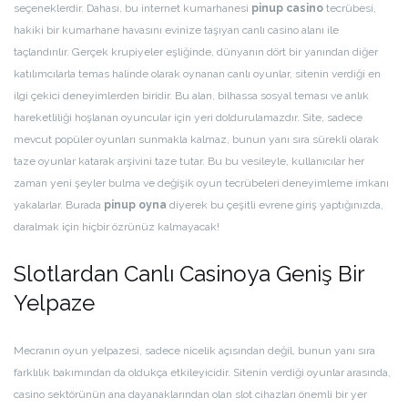
seçeneklerdir. Dahası, bu internet kumarhanesi
pinup casino
tecrübesi,
hakiki bir kumarhane havasını evinize taşıyan canlı casino alanı ile
taçlandırılır. Gerçek krupiyeler eşliğinde, dünyanın dört bir yanından diğer
katılımcılarla temas halinde olarak oynanan canlı oyunlar, sitenin verdiği en
ilgi çekici deneyimlerden biridir. Bu alan, bilhassa sosyal teması ve anlık
hareketliliği hoşlanan oyuncular için yeri doldurulamazdır. Site, sadece
mevcut popüler oyunları sunmakla kalmaz, bunun yanı sıra sürekli olarak
taze oyunlar katarak arşivini taze tutar. Bu bu vesileyle, kullanıcılar her
zaman yeni şeyler bulma ve değişik oyun tecrübeleri deneyimleme imkanı
yakalarlar. Burada
pinup oyna
diyerek bu çeşitli evrene giriş yaptığınızda,
daralmak için hiçbir özrünüz kalmayacak!
Slotlardan Canlı Casinoya Geniş Bir
Yelpaze
Mecranın oyun yelpazesi, sadece nicelik açısından değil, bunun yanı sıra
farklılık bakımından da oldukça etkileyicidir. Sitenin verdiği oyunlar arasında,
casino sektörünün ana dayanaklarından olan slot cihazları önemli bir yer