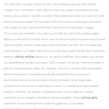
için önemlidir. Örneğin, belirli bir gün veya haftaya has biçimde verilen
“Happy Hour” ekstraları, sabit slot oyunlarında yapılan yatırımlara ekstra
bonus veya ücretsiz spinler sunabilir. Para iadesi bonusları ise, sabit bir süre
içinde meydana gelen net kayıpların bir kısmını oyunculara geri ödeyerek,
kötü giden bir şans döneminde bile motivasyon kazanmalarını sağlar.
Turnuvalar ise rekabetçi ruhu olan oyuncular için eşsiz bir avantaj sağlar.
Belirli oyunlarda en yüksek skoru veya en fazla kazancı kazanan oyunculara
cömert ödüller, ekstra fonlar veya özel sürprizler sunulur. Bu müsabakalar,
hem heyecanı yükseltir hem de oyunculara ilave gelir kapıları açar. Çevrimiçi
platform
pinup online
platformu, bu aktüel teklifleri ve fırsatları ilan etmek
için genellikle e-posta duyuruları, SMS uyarıları ve sosyal medya kanallarını
faal bir biçimde fayda sağlar. Bu sayede, markanın verdiği hiçbir avantajdan
eksik kalmazsınız. Ayrıcalıklı günlerde, tatillerde veya yeni oyun
lansmanlarında da bu oluşumdan sürpriz ekstralar ve kampanyalar
umabilirsiniz. Bu dinamik promosyon yapısı, bu sitede oyun tecrübesini
aralıksız dinamik ve coşkulu muhafaza eder, oyunculara her zaman
yenilikler sunar ve gelir imkanlarını devamlı çoğaltır. Siteye
pinup giriş
yaptıktan sonra promosyonlar sayfasını uğramak, bu fırsatları