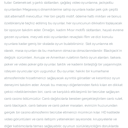
tutar. Geleneksel 3 çarklı slotlardan, çağdaş video oyunlarına, jackpotlu
oyunlardan Megaways dinamiklerine sahip oyunlara kadar pek çok çeşitli
slot alternatifi mevcuttur. Her biri çeşitli motif, ödeme hattı miktarı ve bonus
özellikleriyle teçhiz edilmiş bu oyunlar, her oyuncunun dikkatini toplayacak
bir opsiyon takdim eder. Örneğin, kadim Mısır motifli slotlardan, hayali evrene
gezen oyunlara, meyveli eski oyunlardan revaçtaki film ve dizi konulu
oyunlara kadar geniş bir skalada oyun bulabilirsiniz. Slot oyunlarına ek
olarak, masa oyunları da bu markanın olmazsa olmazlarındandır. Blackjack’in
değişik sürümleri, Avrupa ve Amerikan ruletinin farklı oyun alanları, bakara,
poker ve video poker gibi oyunlar, taktik ve kaderin birleştiği bir yaşanmışlık
isteyen oyuncular için uygundur. Bu oyunlar, hakiki bir kumarhane
atmosferinde hissetmenizi sağlayacak ayrıntılı görseller ve kesintisiz oyun
deneyimi takdim eder. Ancak bu mecrayı diğerlerinden farklı kılan en dikkat
çekici niteliklerinden biri, canlı ve karşılıklı etkileşimli bir tecrübe sağlayan
canlı casino bölümüdür. Canlı dağıtıcılarla beraber gerçekleştirilen canlı rulet,
canlı blackjack, canlı bakara ve canlı poker masaları, evinizin huzurundan
gerçek bir casino atmosferini tecrübe etmenizi mümkün kılar. HD kalitede
video görüntüleri ve canlı iletişim yetenekleri sayesinde, krupiyelerle ve
diğer katılımcılarla temas sağlayabilir, oyunun sürükleyiciliğini doruklarda