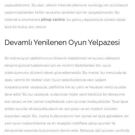
yaşayabilirsiniz. Bu alan, sitenin internet ortamının sunduğu en sürükleyici
yaşanmışlıklardan biridir ve casino severleri için bir vazgeçilmezdir. Bu
internet kumarhanesi
pinup casino
, bu geniş yelpazesiyle sürekli olarak
taze bir buluş söz veriyor.
Devamlı Yenilenen Oyun Yelpazesi
Bir online oyun platformunun dinamik kalabilmesi ve oyuncu alakasını
devamlı güncel tutabilmesi için en mühim faktörlerden biri, oyun
koleksiyonunu düzenli olarak güncellemesidir. Bu mecra, bu mevzuda da
epey verimli bir strateji izler. Oyun tedarikçileriyle olan sağlam
kooperasyonlar vasıtasıyla, platforma her ay yeni ve heyecan verici oyunlar
ilave edilir. Bu bu vesileyle, kullanıcılar hiçbir vakit tekdüze bir deneyime
esir olmaz ve her zaman keşfedecek yeni oyunlar rastlayabilirler. Taze ilave
edilen oyunlar ekseriyetle alanın en son çıkan ve en modern ürünleri
arasından seçilir. Bu, marka kullanıcılarının her zaman en taze görsellere, en
yeni oyun mekaniklerine ve en revaçtaki motiflere sahip oyunları ilk
deneyenler arasında bulunmasını temin eder. Bilhassa slot oyunları sınıfında