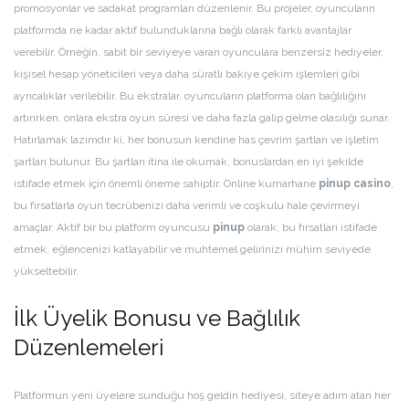
promosyonlar ve sadakat programları düzenlenir. Bu projeler, oyuncuların
platformda ne kadar aktif bulunduklarına bağlı olarak farklı avantajlar
verebilir. Örneğin, sabit bir seviyeye varan oyunculara benzersiz hediyeler,
kişisel hesap yöneticileri veya daha süratli bakiye çekim işlemleri gibi
ayrıcalıklar verilebilir. Bu ekstralar, oyuncuların platforma olan bağlılığını
artırırken, onlara ekstra oyun süresi ve daha fazla galip gelme olasılığı sunar.
Hatırlamak lazımdır ki, her bonusun kendine has çevrim şartları ve işletim
şartları bulunur. Bu şartları itina ile okumak, bonuslardan en iyi şekilde
istifade etmek için önemli öneme sahiptir. Online kumarhane
pinup casino
,
bu fırsatlarla oyun tecrübenizi daha verimli ve coşkulu hale çevirmeyi
amaçlar. Aktif bir bu platform oyuncusu
pinup
olarak, bu fırsatları istifade
etmek, eğlencenizi katlayabilir ve muhtemel gelirinizi mühim seviyede
yükseltebilir.
İlk Üyelik Bonusu ve Bağlılık
Düzenlemeleri
Platformun yeni üyelere sunduğu hoş geldin hediyesi, siteye adım atan her