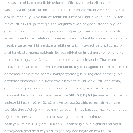
herkes için oldukça pratik bir eylemdir. Site, üye merkezli tasarımı
vasıtasıyla bu işlemi en kısa zamanda bitirmenize imkan verir. Ekseriyetle
ana sayfada büyük ve fark edilebilir bir “Hesap Oluştur” veya “Katıl” butonu
mevcuttur. Bu tuşa bastığınızda karşınıza çıkan belgede istenen bilgiler
gayet standarttır: isminiz, soyisminiz, doğum gününüz, elektronik posta
adresiniz ve bir cep telefonu numarası. Bununla birlikte, sonraki zamanlarda
hesabınıza güvenli bir şekilde girebilmeniz için kuvvetli ve unutulmaz bir
anahtar oluşturmanız beklenir. Burada dikkat edilmesi gereken en önemli
nokta, sunduğunuz tüm verilerin gerçek ve tam olmasıdır. Zira ortam,
hukuki kurallar icabı dönem dönem kimlik teyidi isteğinde bulunabilir. Kesin
enformasyon vermek, sonraki bakiye çekme gibi süreçlerde herhangi bir
erteleme olmamasının güvencesidir. Kayıt formunu doldurduktan sonra,
genellikle e-posta adresinize bir doğrulama linki gönderilir. Bu linke
tıklayarak hesabınızı aktive etmeniz ve
pinup giriş yap
maya hazırlanmanız
sadece birkaç an sürer. Bu süratli ve pürüzsüz giriş evresi, şirketin üye
tecrübesine atfettiği kıymetin bir işaretidir. Birkaç basit adımla, kendinizi bu
eğlence dünyasında bulabilir ve sevdiğiniz oyunları bulmaya
başlayabilirsiniz. Bu işlem, ilk kez kullananlar için bile hiçbir sıkıntı teşkil
etmeyecek şekilde dizayn edilmiştir, böylece keyfe anında uyum