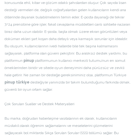
konusunda ehil, kibar ve çözüm odaklı şahıslardan oluşur. Çok sayıda lisan
desteği vermeleri de, değişik coğrafyalardan gelen kullanıcıların kendi ana
dillerinde dayanak bulabilmelerini temin eder. E-posta dayanağı de tekrar
7/24 prensibine göre işler, fakat cevaplama müddetleri canlı sohbete nazaran
biraz daha uzun olabilir. E-posta, başta olmak üzere ekran görüntüleri veya
doküman ekleri şart koşan daha detaylı veya karmaşık sorunlar için idealdir.
Bu oluşum, kullanıcılarının ivedi hallerde bile tek başına kalmamasını
sağlayarak, platforma olan güveni pekiştirir. Bu aralıksız destek yardımı, bu
platformun
pinup
platformunun kullanıcı merkezli tutumu’nun en somut
örneklerinden biridir ve sitede oyun deneyimini daha pürüzsüz ve zevkli
hale getirir. Ne zaman bir desteğe gereksiniminiz olsa, platformun Türkiye
pinup türkiye
desteğiyle yanınızda bir takım bulunduğunu farkında olmak,
güvenli bir oyun ortam sağlar.
Çok Sorulan Sualler ve Destek Materyalleri
Bu marka, doğrudan haberleşme vasıtalarının ek olarak, kullanıcıların
müstakil olarak öğrenim sağlamalarını ve meselelerini çözmelerini
sağlayacak bol miktarda Sıkça Sorulan Sorular (SSS) bölümü sağlar. Bu