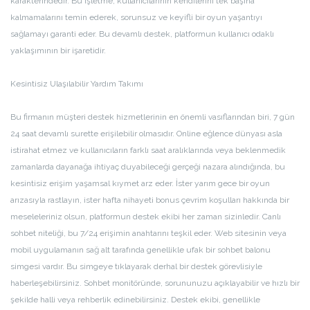
karakterindedir. Bu işletme, kullanıcılarının kendilerini tek başına
kalmamalarını temin ederek, sorunsuz ve keyifli bir oyun yaşantıyı
sağlamayı garanti eder. Bu devamlı destek, platformun kullanıcı odaklı
yaklaşımının bir işaretidir.
Kesintisiz Ulaşılabilir Yardım Takımı
Bu firmanın müşteri destek hizmetlerinin en önemli vasıflarından biri, 7 gün
24 saat devamlı surette erişilebilir olmasıdır. Online eğlence dünyası asla
istirahat etmez ve kullanıcıların farklı saat aralıklarında veya beklenmedik
zamanlarda dayanağa ihtiyaç duyabileceği gerçeği nazara alındığında, bu
kesintisiz erişim yaşamsal kıymet arz eder. İster yarım gece bir oyun
arızasıyla rastlayın, ister hafta nihayeti bonus çevrim koşulları hakkında bir
meseleleriniz olsun, platformun destek ekibi her zaman sizinledir. Canlı
sohbet niteliği, bu 7/24 erişimin anahtarını teşkil eder. Web sitesinin veya
mobil uygulamanın sağ alt tarafında genellikle ufak bir sohbet balonu
simgesi vardır. Bu simgeye tıklayarak derhal bir destek görevlisiyle
haberleşebilirsiniz. Sohbet monitöründe, sorununuzu açıklayabilir ve hızlı bir
şekilde halli veya rehberlik edinebilirsiniz. Destek ekibi, genellikle