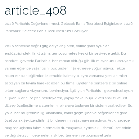
article_408
2026 Paribahis Değerlendirmesi: Gelecek Bahis Tecrübesi Eşiğinizde!
2026
Paribahis: Gelecek Bahis Tecrübesi Sizi Gözlüyor
2026 senesine doğru gitgide yaklaşırken, online şans oyunları
endüstrisindeki farklılaşma temposu nefes kesici bir seviyeye geldi. Bu
hareketli çevrede Paribahis, her zaman olduğu gibi ilk misyonunu koruyarak
yarının eğlence yaşantısını bugünden inşa etmeye yoğunlaşıyor. Tekçe
halen var olan eğilimleri izlemekle kalmayıp, aynı zamanda yeni akımları
saptayan bir tavırla hareket eden bu firma, üyelerine benzersiz bir online
ortam sağlama vizyonunu benimsiyor. İlgili yılın Paribahis’i, geleneksel oyun
alışkanlıklarını baştan belirleyerek, yapay zeka, büyük veri analizi ve üst
düzey özelleştirme sistemlerini bir araya toplayan bir sistem vaat ediyor. Bu
yolla, her müşterinin ilgi alanlarına, bahis geçmişine ve beğenilerine göre
özel olarak şekillendirilmiş bir deneyim yaşatmayı amaçlıyor. Artık, sadece
maç sonuçlarına tahmin etmekle durmayacak, ayrıca akıllı formül setlerinin
verdiği detaylı incelemeler, risk belirlemeleri ve potansiyel gelir