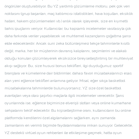
öngörüler oluşturabiliyor. Bu YZ yardımlı çözümleme motoru, pek çok veri
noktasını (grup başarıları, maç katılımcısı istatistikleri, hava koşulları, eksiklik
halleri, hakem çözümlemeleri vb.) anlık olarak işleyerek, size en kıymetli
bahis ipuçlarını veriyor. Kullanıcılar, bu kapsamlı incelemeler vasıtasıyla çok
daha farkında veriler yapabilecek ve muhtemel kazançlarını çoğaltma şansı
elde edeceklerdir. Ancak suni zeka bütünleşmesi tekçe tahminlerle kısıtlı
değil; marka, her bir müşterinin davranış kalıplarını, seçimlerini ve alakalı
olduğu konuları çözümleyerek eksiksizce bireyselleştirilmiş bir muhteviyat
akışı sağlıyor. Bu, size hususi bonus teklifleri, ilgi duyduğunuz sportif
branşlara ve kümelerine dair bildirimler, dahası favori müsabakalarınızı esas
alan yeni eğlence teklifleri anlamına geliyor. Misal, eğer sıkça basketbol
müsabakalarına tahminlerde bulunuyorsanız, YZ size özel basketbol
avantajları veya olası şaşırtıcı maçlarla ilgili incelemeler verecektir. Şans
oyunlarında ise, eğlence biçiminize elverişli slotları veya online kumarhane
sehpalarını teklif edecektir. Bu kişiselleştirme oranı, kullanıcıların bu online
platformda kendilerini özel algılamalarını sağlarken, aynı zamanda
zamanlarını en verimli biçimde faydalanmalarına imkan sunuyor. Gelecekte,
YZ destekli virtüel oyun rehberleri ile etkileşime geçmek, hatta oyun