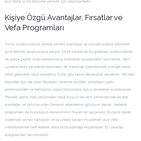
gün daha iyi bir tecrübe vermek için çalışmaktadır.
Kişiye Özgü Avantajlar, Fırsatlar ve
Vefa Programları
Firma, kullanıcılarına verdiği cömert avantajlar ve kampanyalarla sektörde
ayırt edicilik oluşturmaya ediyor. 2026 yılında da bu gelenek sürdürülecek
ve çokça çeşitli, bireyselleştirilmiş önerilerle müşterilerin sevinecek. Yeni
üyelere farklı karşılama bonusları, ilk mevduat işlemlerinde yüksek oranlı
denk gelmeler veya masrafsız turlar gibi cazip olanaklarla verilecek. Var olan
aboneler için ise zarar faydaları, ekleme ödülleri, arkadaşını getir
promosyonları ve benzersiz organizasyonlara ilişkin destekler ayarlanacak.
Mesela, geniş maç yarışmaları veya hususi bayram zamanlarında ekstra
avantajlar ve şans oyunları firmanın abonelerini gözlüyor olacak. Sadakat
programları da kuruluşun deneyiminin hayati bir parçasıdır. Düzenli olarak
sistemde zaman harcayan ve oyunlara katılan müşteriler, ayrı vefa
mertebelerine terfi ederek daha fazla avantaja erişebilirler. Bu yararlar
aşağıdakileri barındırabilir: