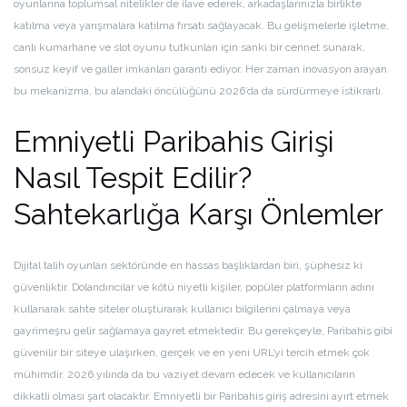
oyunlarına toplumsal nitelikler de ilave ederek, arkadaşlarınızla birlikte
katılma veya yarışmalara katılma fırsatı sağlayacak. Bu gelişmelerle işletme,
canlı kumarhane ve slot oyunu tutkunları için sanki bir cennet sunarak,
sonsuz keyif ve galler imkanları garanti ediyor. Her zaman inovasyon arayan
bu mekanizma, bu alandaki öncülüğünü 2026’da da sürdürmeye istikrarlı.
Emniyetli Paribahis Girişi
Nasıl Tespit Edilir?
Sahtekarlığa Karşı Önlemler
Dijital talih oyunları sektöründe en hassas başlıklardan biri, şüphesiz ki
güvenliktir. Dolandırıcılar ve kötü niyetli kişiler, popüler platformların adını
kullanarak sahte siteler oluşturarak kullanıcı bilgilerini çalmaya veya
gayrimeşru gelir sağlamaya gayret etmektedir. Bu gerekçeyle, Paribahis gibi
güvenilir bir siteye ulaşırken, gerçek ve en yeni URL’yi tercih etmek çok
mühimdir. 2026 yılında da bu vaziyet devam edecek ve kullanıcıların
dikkatli olması şart olacaktır. Emniyetli bir Paribahis giriş adresini ayırt etmek