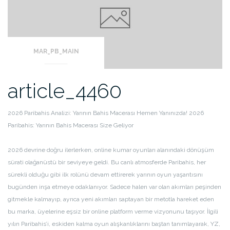
MAR_PB_MAIN
article_4460
2026 Paribahis Analizi: Yarının Bahis Macerası Hemen Yanınızda!
2026
Paribahis: Yarının Bahis Macerası Size Geliyor
2026 devrine doğru ilerlerken, online kumar oyunları alanındaki dönüşüm
sürati olağanüstü bir seviyeye geldi. Bu canlı atmosferde Paribahis, her
sürekli olduğu gibi ilk rolünü devam ettirerek yarının oyun yaşantısını
bugünden inşa etmeye odaklanıyor. Sadece halen var olan akımları peşinden
gitmekle kalmayıp, ayrıca yeni akımları saptayan bir metotla hareket eden
bu marka, üyelerine eşsiz bir online platform verme vizyonunu taşıyor. İlgili
yılın Paribahis’i, eskiden kalma oyun alışkanlıklarını baştan tanımlayarak, YZ,