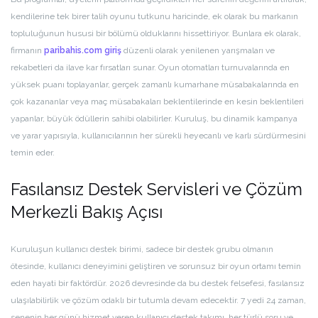
kendilerine tek birer talih oyunu tutkunu haricinde, ek olarak bu markanın
topluluğunun hususi bir bölümü olduklarını hissettiriyor. Bunlara ek olarak,
firmanın
paribahis.com giriş
düzenli olarak yenilenen yarışmaları ve
rekabetleri da ilave kar fırsatları sunar. Oyun otomatları turnuvalarında en
yüksek puanı toplayanlar, gerçek zamanlı kumarhane müsabakalarında en
çok kazananlar veya maç müsabakaları beklentilerinde en kesin beklentileri
yapanlar, büyük ödüllerin sahibi olabilirler. Kuruluş, bu dinamik kampanya
ve yarar yapısıyla, kullanıcılarının her sürekli heyecanlı ve karlı sürdürmesini
temin eder.
Fasılansız Destek Servisleri ve Çözüm
Merkezli Bakış Açısı
Kuruluşun kullanıcı destek birimi, sadece bir destek grubu olmanın
ötesinde, kullanıcı deneyimini geliştiren ve sorunsuz bir oyun ortamı temin
eden hayati bir faktördür. 2026 devresinde da bu destek felsefesi, fasılansız
ulaşılabilirlik ve çözüm odaklı bir tutumla devam edecektir. 7 yedi 24 zaman,
senenin her günü hizmet veren kullanıcı destek takımı, her türlü soru ve