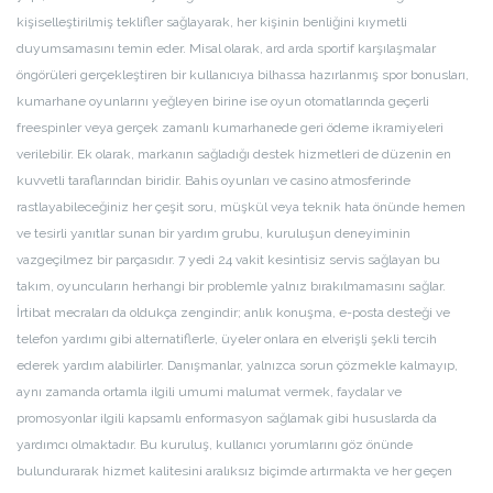
kişiselleştirilmiş teklifler sağlayarak, her kişinin benliğini kıymetli
duyumsamasını temin eder. Misal olarak, ard arda sportif karşılaşmalar
öngörüleri gerçekleştiren bir kullanıcıya bilhassa hazırlanmış spor bonusları,
kumarhane oyunlarını yeğleyen birine ise oyun otomatlarında geçerli
freespinler veya gerçek zamanlı kumarhanede geri ödeme ikramiyeleri
verilebilir. Ek olarak, markanın sağladığı destek hizmetleri de düzenin en
kuvvetli taraflarından biridir. Bahis oyunları ve casino atmosferinde
rastlayabileceğiniz her çeşit soru, müşkül veya teknik hata önünde hemen
ve tesirli yanıtlar sunan bir yardım grubu, kuruluşun deneyiminin
vazgeçilmez bir parçasıdır. 7 yedi 24 vakit kesintisiz servis sağlayan bu
takım, oyuncuların herhangi bir problemle yalnız bırakılmamasını sağlar.
İrtibat mecraları da oldukça zengindir; anlık konuşma, e-posta desteği ve
telefon yardımı gibi alternatiflerle, üyeler onlara en elverişli şekli tercih
ederek yardım alabilirler. Danışmanlar, yalnızca sorun çözmekle kalmayıp,
aynı zamanda ortamla ilgili umumi malumat vermek, faydalar ve
promosyonlar ilgili kapsamlı enformasyon sağlamak gibi hususlarda da
yardımcı olmaktadır. Bu kuruluş, kullanıcı yorumlarını göz önünde
bulundurarak hizmet kalitesini aralıksız biçimde artırmakta ve her geçen