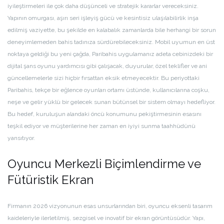
iyileştirmeleri ile çok daha düşünceli ve stratejik kararlar vereceksiniz.
Yapının omurgası, aşırı seri işleyiş gücü ve kesintisiz ulaşılabilirlik inşa
edilmiş vaziyette, bu şekilde en kalabalık zamanlarda bile herhangi bir sorun
deneyimlemeden bahis tadınıza sürdürebileceksiniz. Mobil uyumun en üst
noktaya geldiği bu yeni çağda, Paribahis uygulamanız adeta cebinizdeki bir
dijital şans oyunu yardımcısı gibi çalışacak, duyurular, özel teklifler ve ani
güncellemelerle sizi hiçbir fırsattan eksik etmeyecektir. Bu periyottaki
Paribahis, tekçe bir eğlence oyunları ortamı üstünde, kullanıcılarına coşku,
neşe ve gelir yüklü bir gelecek sunan bütünsel bir sistem olmayı hedefliyor.
Bu hedef, kuruluşun alandaki öncü konumunu pekiştirmesinin esasını
teşkil ediyor ve müşterilerine her zaman en iyiyi sunma taahhüdünü
yansıtıyor.
Oyuncu Merkezli Biçimlendirme ve
Fütüristik Ekran
Firmanın 2026 vizyonunun esas unsurlarından biri, oyuncu eksenli tasarım
kaideleriyle ilerletilmiş, sezgisel ve inovatif bir ekran görüntüsüdür. Yapı,