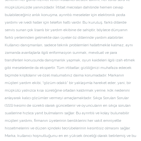
müşkülünüzde yanınızdadır. İrtibat mecraları dahilinde hemen cevap
bulabileceğiniz anlık konuşma, ayrıntılı meseleler için elektronik posta
yardımı ve ivedi haller için telefon hattı vardır. Bu kuruluş, farklı dillerde
servis sunan çok lisanlı bir yardım ekibine de sahiptir, böylece dünyanın
farklı yerlerinden gelmekte olan üyeler öz dillerinde yardım alabilirler.
Kullanıcı danışmanları, sadece teknik problemleri halletmekle kalmaz, aynı
zamanda avantajlarla ilgili enformasyon sunmak, mevduat ve para
transferleri konusunda danışmanlık yapmak, oyun kaideleri ilgili izah etmek
gibi meselelerde da ekspertir. Tüm irtibatlar, gizliliğinizi muhafaza edecek
biçimde kriptolanır ve özel malumatınız daima korumadadır. Markanın
müşteri yardım ekibi, “çözüm odaklı” bir yaklaşımla hareket eder; yani, bir
müşkülü yalnızca kısa süreliğine ortadan kaldırmak yerine, kök nedenini
anlayarak kalıcı çözümler vermeyi amaçlamaktadır. Sıkça Sorulan Sorular
(SSS) kesimi de sürekli olarak güncellenir ve oyuncuların en sıkça sorulan
suallerine hızlıca yanıt bulmalarını sağlar. Bu ayrıntılı ve kolay bulunabilir
müşteri yardımı, firmanın üyelerinin benliklerini her vakit emniyette
hissetmelerini ve düzen içindeki tecrübelerinin kesintisiz olmasını sağlar.
Marka, kullanıcı hoşnutluğunu en en yüksek önceliği olarak belirlemiş ve bu