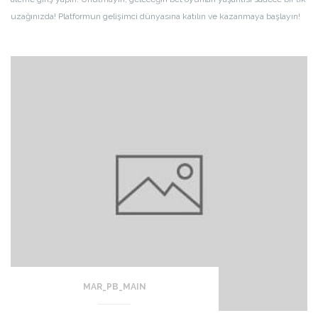
uzağınızda! Platformun gelişimci dünyasına katılın ve kazanmaya başlayın!
MAR_PB_MAIN