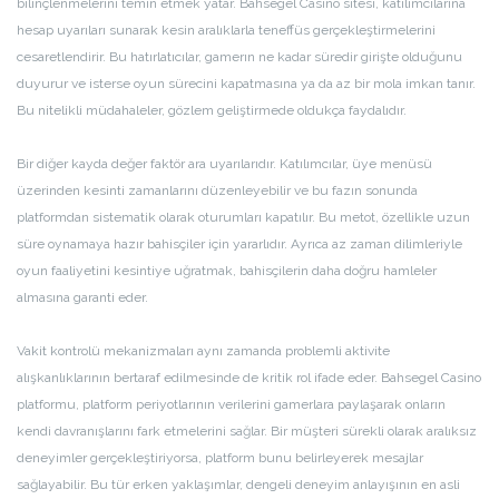
bilinçlenmelerini temin etmek yatar. Bahsegel Casino sitesi, katılımcılarına
hesap uyarıları sunarak kesin aralıklarla teneffüs gerçekleştirmelerini
cesaretlendirir. Bu hatırlatıcılar, gamerın ne kadar süredir girişte olduğunu
duyurur ve isterse oyun sürecini kapatmasına ya da az bir mola imkan tanır.
Bu nitelikli müdahaleler, gözlem geliştirmede oldukça faydalıdır.
Bir diğer kayda değer faktör ara uyarılarıdır. Katılımcılar, üye menüsü
üzerinden kesinti zamanlarını düzenleyebilir ve bu fazın sonunda
platformdan sistematik olarak oturumları kapatılır. Bu metot, özellikle uzun
süre oynamaya hazır bahisçiler için yararlıdır. Ayrıca az zaman dilimleriyle
oyun faaliyetini kesintiye uğratmak, bahisçilerin daha doğru hamleler
almasına garanti eder.
Vakit kontrolü mekanizmaları aynı zamanda problemli aktivite
alışkanlıklarının bertaraf edilmesinde de kritik rol ifade eder. Bahsegel Casino
platformu, platform periyotlarının verilerini gamerlara paylaşarak onların
kendi davranışlarını fark etmelerini sağlar. Bir müşteri sürekli olarak aralıksız
deneyimler gerçekleştiriyorsa, platform bunu belirleyerek mesajlar
sağlayabilir. Bu tür erken yaklaşımlar, dengeli deneyim anlayışının en asli