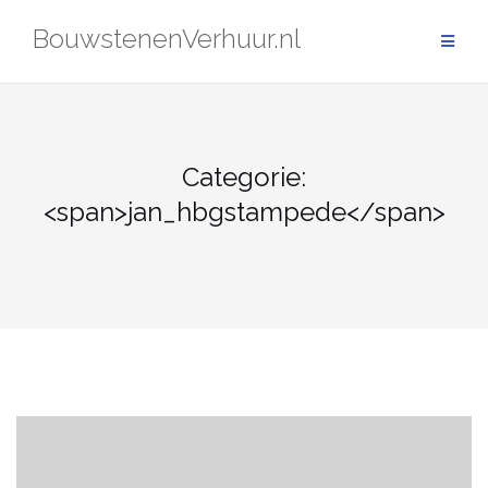
Skip
BouwstenenVerhuur.nl
to
content
Categorie:
<span>jan_hbgstampede</span>