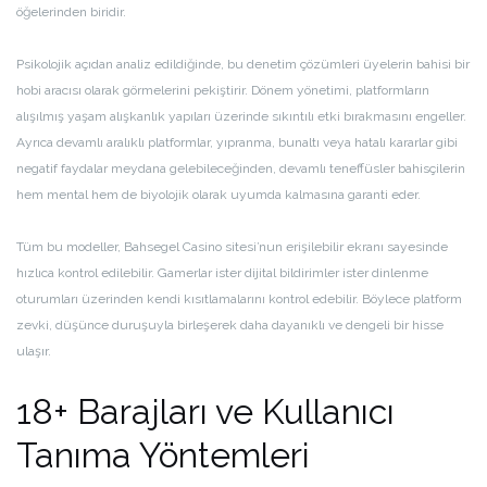
öğelerinden biridir.
Psikolojik açıdan analiz edildiğinde, bu denetim çözümleri üyelerin bahisi bir
hobi aracısı olarak görmelerini pekiştirir. Dönem yönetimi, platformların
alışılmış yaşam alışkanlık yapıları üzerinde sıkıntılı etki bırakmasını engeller.
Ayrıca devamlı aralıklı platformlar, yıpranma, bunaltı veya hatalı kararlar gibi
negatif faydalar meydana gelebileceğinden, devamlı teneffüsler bahisçilerin
hem mental hem de biyolojik olarak uyumda kalmasına garanti eder.
Tüm bu modeller, Bahsegel Casino sitesi’nun erişilebilir ekranı sayesinde
hızlıca kontrol edilebilir. Gamerlar ister dijital bildirimler ister dinlenme
oturumları üzerinden kendi kısıtlamalarını kontrol edebilir. Böylece platform
zevki, düşünce duruşuyla birleşerek daha dayanıklı ve dengeli bir hisse
ulaşır.
18+ Barajları ve Kullanıcı
Tanıma Yöntemleri