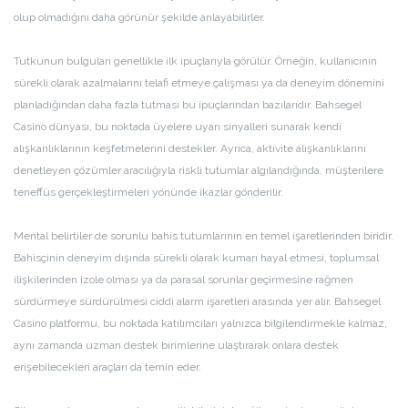
olup olmadığını daha görünür şekilde anlayabilirler.
Tutkunun bulguları genellikle ilk ipuçlarıyla görülür. Örneğin, kullanıcının
sürekli olarak azalmalarını telafi etmeye çalışması ya da deneyim dönemini
planladığından daha fazla tutması bu ipuçlarından bazılarıdır. Bahsegel
Casino dünyası, bu noktada üyelere uyarı sinyalleri sunarak kendi
alışkanlıklarının keşfetmelerini destekler. Ayrıca, aktivite alışkanlıklarını
denetleyen çözümler aracılığıyla riskli tutumlar algılandığında, müşterilere
teneffüs gerçekleştirmeleri yönünde ikazlar gönderilir.
Mental belirtiler de sorunlu bahis tutumlarının en temel işaretlerinden biridir.
Bahisçinin deneyim dışında sürekli olarak kumarı hayal etmesi, toplumsal
ilişkilerinden izole olması ya da parasal sorunlar geçirmesine rağmen
sürdürmeye sürdürülmesi ciddi alarm işaretleri arasında yer alır. Bahsegel
Casino platformu, bu noktada katılımcıları yalnızca bilgilendirmekle kalmaz,
aynı zamanda uzman destek birimlerine ulaştırarak onlara destek
erişebilecekleri araçları da temin eder.