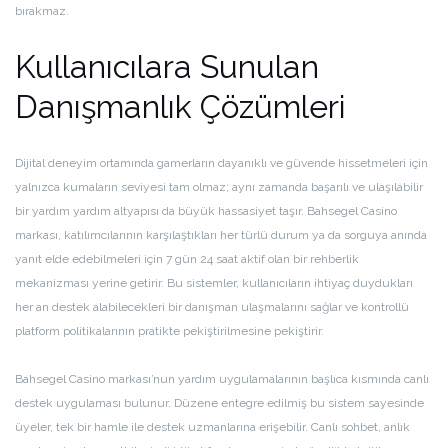
bırakmaz.
Kullanıcılara Sunulan
Danışmanlık Çözümleri
Dijital deneyim ortamında gamerların dayanıklı ve güvende hissetmeleri için
yalnızca kumaların seviyesi tam olmaz; aynı zamanda başarılı ve ulaşılabilir
bir yardım yardım altyapısı da büyük hassasiyet taşır. Bahsegel Casino
markası, katılımcılarının karşılaştıkları her türlü durum ya da sorguya anında
yanıt elde edebilmeleri için 7 gün 24 saat aktif olan bir rehberlik
mekanizması yerine getirir. Bu sistemler, kullanıcıların ihtiyaç duydukları
her an destek alabilecekleri bir danışman ulaşmalarını sağlar ve kontrollü
platform politikalarının pratikte pekiştirilmesine pekiştirir.
Bahsegel Casino markası’nun yardım uygulamalarının başlıca kısmında canlı
destek uygulaması bulunur. Düzene entegre edilmiş bu sistem sayesinde
üyeler, tek bir hamle ile destek uzmanlarına erişebilir. Canlı sohbet, anlık