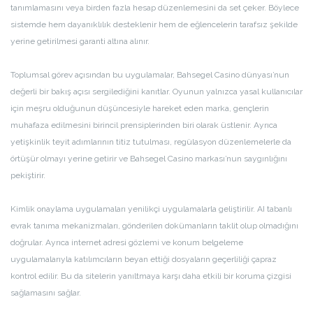
tanımlamasını veya birden fazla hesap düzenlemesini da set çeker. Böylece
sistemde hem dayanıklılık desteklenir hem de eğlencelerin tarafsız şekilde
yerine getirilmesi garanti altına alınır.
Toplumsal görev açısından bu uygulamalar, Bahsegel Casino dünyası’nun
değerli bir bakış açısı sergilediğini kanıtlar. Oyunun yalnızca yasal kullanıcılar
için meşru olduğunun düşüncesiyle hareket eden marka, gençlerin
muhafaza edilmesini birincil prensiplerinden biri olarak üstlenir. Ayrıca
yetişkinlik teyit adımlarının titiz tutulması, regülasyon düzenlemelerle da
örtüşür olmayı yerine getirir ve Bahsegel Casino markası’nun saygınlığını
pekiştirir.
Kimlik onaylama uygulamaları yenilikçi uygulamalarla geliştirilir. AI tabanlı
evrak tanıma mekanizmaları, gönderilen dokümanların taklit olup olmadığını
doğrular. Ayrıca internet adresi gözlemi ve konum belgeleme
uygulamalarıyla katılımcıların beyan ettiği dosyaların geçerliliği çapraz
kontrol edilir. Bu da sitelerin yanıltmaya karşı daha etkili bir koruma çizgisi
sağlamasını sağlar.