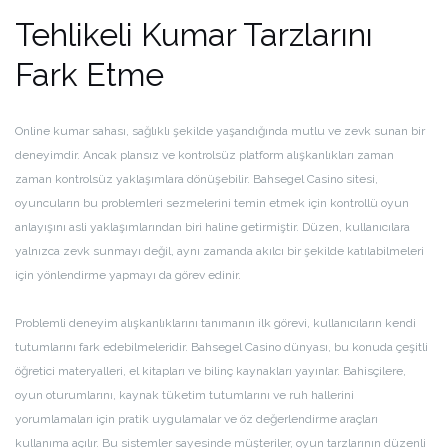
Tehlikeli Kumar Tarzlarını
Fark Etme
Online kumar sahası, sağlıklı şekilde yaşandığında mutlu ve zevk sunan bir
deneyimdir. Ancak plansız ve kontrolsüz platform alışkanlıkları zaman
zaman kontrolsüz yaklaşımlara dönüşebilir. Bahsegel Casino sitesi,
oyuncuların bu problemleri sezmelerini temin etmek için kontrollü oyun
anlayışını asli yaklaşımlarından biri haline getirmiştir. Düzen, kullanıcılara
yalnızca zevk sunmayı değil, aynı zamanda akılcı bir şekilde katılabilmeleri
için yönlendirme yapmayı da görev edinir.
Problemli deneyim alışkanlıklarını tanımanın ilk görevi, kullanıcıların kendi
tutumlarını fark edebilmeleridir. Bahsegel Casino dünyası, bu konuda çeşitli
öğretici materyalleri, el kitapları ve bilinç kaynakları yayınlar. Bahisçilere,
oyun oturumlarını, kaynak tüketim tutumlarını ve ruh hallerini
yorumlamaları için pratik uygulamalar ve öz değerlendirme araçları
kullanıma açılır. Bu sistemler sayesinde müşteriler, oyun tarzlarının düzenli