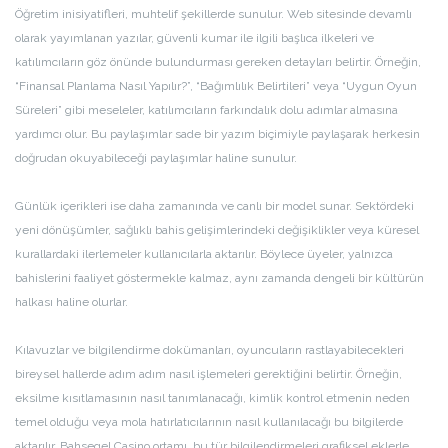
Öğretim inisiyatifleri, muhtelif şekillerde sunulur. Web sitesinde devamlı
olarak yayımlanan yazılar, güvenli kumar ile ilgili başlıca ilkeleri ve
katılımcıların göz önünde bulundurması gereken detayları belirtir. Örneğin,
“Finansal Planlama Nasıl Yapılır?”, “Bağımlılık Belirtileri” veya “Uygun Oyun
Süreleri” gibi meseleler, katılımcıların farkındalık dolu adımlar almasına
yardımcı olur. Bu paylaşımlar sade bir yazım biçimiyle paylaşarak herkesin
doğrudan okuyabileceği paylaşımlar haline sunulur.
Günlük içerikleri ise daha zamanında ve canlı bir model sunar. Sektördeki
yeni dönüşümler, sağlıklı bahis gelişimlerindeki değişiklikler veya küresel
kurallardaki ilerlemeler kullanıcılarla aktarılır. Böylece üyeler, yalnızca
bahislerini faaliyet göstermekle kalmaz, aynı zamanda dengeli bir kültürün
halkası haline olurlar.
Kılavuzlar ve bilgilendirme dokümanları, oyuncuların rastlayabilecekleri
bireysel hallerde adım adım nasıl işlemeleri gerektiğini belirtir. Örneğin,
eksilme kısıtlamasının nasıl tanımlanacağı, kimlik kontrol etmenin neden
temel olduğu veya mola hatırlatıcılarının nasıl kullanılacağı bu bilgilerde
aktarılır. Bahsegel Casino ortamı, bu tür bilgilendirmeleri grafiksel eklerle