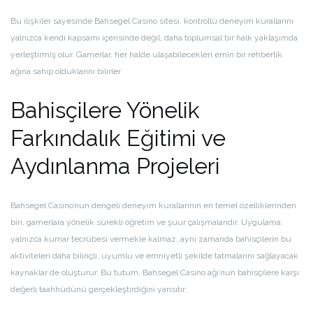
Bu ilişkiler sayesinde Bahsegel Casino sitesi, kontrollü deneyim kurallarını
yalnızca kendi kapsamı içerisinde değil, daha toplumsal bir halk yaklaşımda
yerleştirmiş olur. Gamerlar, her halde ulaşabilecekleri emin bir rehberlik
ağına sahip olduklarını bilirler.
Bahisçilere Yönelik
Farkındalık Eğitimi ve
Aydınlanma Projeleri
Bahsegel Casino’nun dengeli deneyim kurallarının en temel özelliklerinden
biri, gamerlara yönelik sürekli öğretim ve şuur çalışmalarıdır. Uygulama,
yalnızca kumar tecrübesi vermekle kalmaz; aynı zamanda bahisçilerin bu
aktiviteleri daha bilinçli, uyumlu ve emniyetli şekilde tatmalarını sağlayacak
kaynaklar de oluşturur. Bu tutum, Bahsegel Casino ağı’nun bahisçilere karşı
değerli taahhüdünü gerçekleştirdiğini yansıtır.