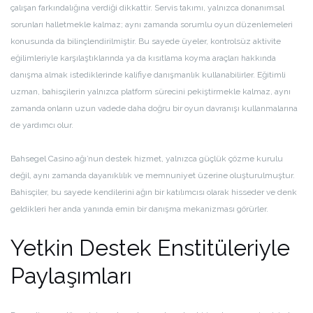
çalışan farkındalığına verdiği dikkattir. Servis takımı, yalnızca donanımsal
sorunları halletmekle kalmaz; aynı zamanda sorumlu oyun düzenlemeleri
konusunda da bilinçlendirilmiştir. Bu sayede üyeler, kontrolsüz aktivite
eğilimleriyle karşılaştıklarında ya da kısıtlama koyma araçları hakkında
danışma almak istediklerinde kalifiye danışmanlık kullanabilirler. Eğitimli
uzman, bahisçilerin yalnızca platform sürecini pekiştirmekle kalmaz, aynı
zamanda onların uzun vadede daha doğru bir oyun davranışı kullanmalarına
de yardımcı olur.
Bahsegel Casino ağı’nun destek hizmet, yalnızca güçlük çözme kurulu
değil, aynı zamanda dayanıklılık ve memnuniyet üzerine oluşturulmuştur.
Bahisçiler, bu sayede kendilerini ağın bir katılımcısı olarak hisseder ve denk
geldikleri her anda yanında emin bir danışma mekanizması görürler.
Yetkin Destek Enstitüleriyle
Paylaşımları