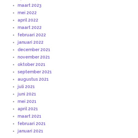
maart 2023
mei 2022
april 2022
maart 2022
februari 2022
januari 2022
december 2021
november 2021
oktober 2021
september 2021
augustus 2021
juli 2021
juni 2021
mei 2021
april 2021
maart 2021
februari 2021
januari 2021