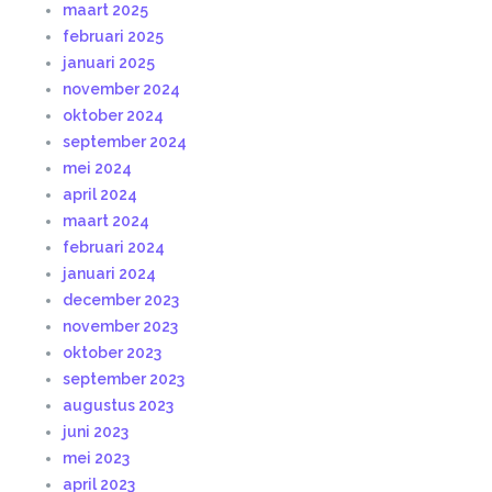
maart 2025
februari 2025
januari 2025
november 2024
oktober 2024
september 2024
mei 2024
april 2024
maart 2024
februari 2024
januari 2024
december 2023
november 2023
oktober 2023
september 2023
augustus 2023
juni 2023
mei 2023
april 2023