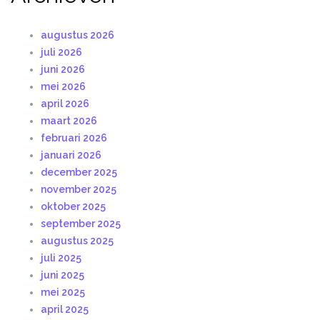
augustus 2026
juli 2026
juni 2026
mei 2026
april 2026
maart 2026
februari 2026
januari 2026
december 2025
november 2025
oktober 2025
september 2025
augustus 2025
juli 2025
juni 2025
mei 2025
april 2025