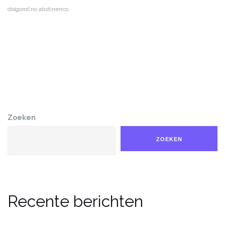
dolgoročno abstinenco.
Zoeken
ZOEKEN
Recente berichten