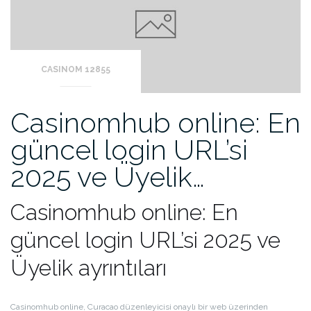
CASINOM 12855
Casinomhub online: En
güncel login URL’si
2025 ve Üyelik…
Casinomhub online: En
güncel login URL’si 2025 ve
Üyelik
ayrıntıları
Casinomhub online, Curacao düzenleyicisi
onaylı bir
web üzerinden