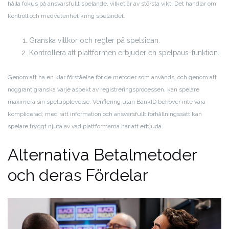
hålla fokus på ansvarsfullt spelande, vilket är av största vikt. Det handlar om
kontroll och medvetenhet kring spelandet.
Granska villkor och regler på spelsidan.
Kontrollera att plattformen erbjuder en spelpaus-funktion.
Genom att ha en klar förståelse för de metoder som används, och genom att
noggrant granska varje aspekt av registreringsprocessen, kan spelare
maximera sin spelupplevelse. Verifiering utan BankID behöver inte vara
komplicerad; med rätt information och ansvarsfullt förhållningssätt kan
spelare tryggt njuta av vad plattformarna har att erbjuda.
Alternativa Betalmetoder
och deras Fördelar