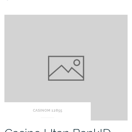
CASINOM 12855