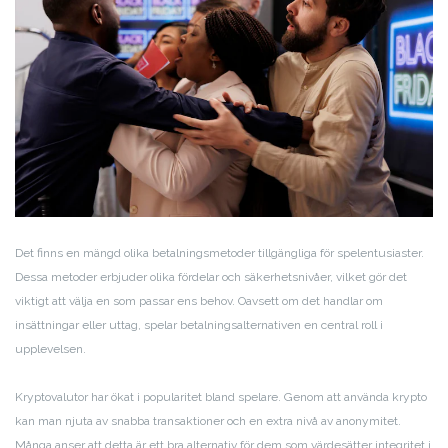
Det finns en mängd olika betalningsmetoder tillgängliga för spelentusiaster.
Dessa metoder erbjuder olika fördelar och säkerhetsnivåer, vilket gör det
viktigt att välja en som passar ens behov. Oavsett om det handlar om
insättningar eller uttag, spelar betalningsalternativen en central roll i
upplevelsen.
Kryptovalutor har ökat i popularitet bland spelare. Genom att använda krypto
kan man njuta av snabba transaktioner och en extra nivå av anonymitet.
Många anser att detta är ett bra alternativ för dem som värdesätter integritet i