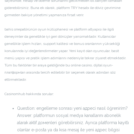
sayesinde, hesap ve ödeme sorunlarını gecikmeden
dil bariyeri
olmadan
giderebilirsiniz. Buna ek
olarak, platform TRY hesabı ile döviz çevrimine
girmeden bakiye yönetimi yapmanıza
fırsat verir.
bahis
операtörünün oyun kütüphanesi ve platform altyapısı ile
ilgili
deneyimler da genellikle iyi geri dönüşler
yansımaktadır.
Kullanıcılar
genellikle işlem
hızları, support kalitesi ve
bonus oranlarının yüksekliği
konularında iyi
değerlendirmeler
yapar. Yeni kayıt olan oyuncular, basit
menü yapısı ve pratik işlem adımlarını nedeniyle tekrar ziyaret etmektedir.
Tüm bu
faktörler bir araya
geldiğinde bu online casino,
dijital
oyun-
платформları arasında tercih edilebilir bir seçenek olarak adından söz
ettirmektedir.
Casinomhub hakkında sorular:
Question: engelleme sonrası yeni
адресi nasıl öğrenirim?
Answer:
platformun sosyal medya kanallarını
abonelik
alarak aktif
домenleri
görebilirsiniz. Ayrıca platforma kayıtlı
olanlar e-posta ya da kısa mesaj ile yeni адрес bilgisi