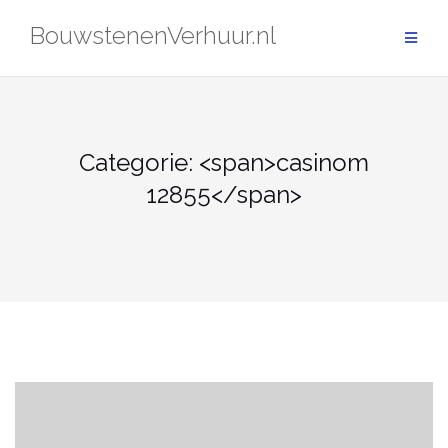
Skip
BouwstenenVerhuur.nl
to
content
Categorie: <span>casinom
12855</span>