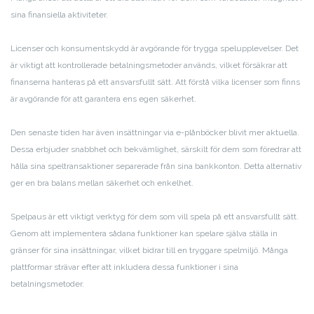
sina finansiella aktiviteter.
Licenser och konsumentskydd är avgörande för trygga spelupplevelser. Det
är viktigt att kontrollerade betalningsmetoder används, vilket försäkrar att
finanserna hanteras på ett ansvarsfullt sätt. Att förstå vilka licenser som finns
är avgörande för att garantera ens egen säkerhet.
Den senaste tiden har även insättningar via e-plånböcker blivit mer aktuella.
Dessa erbjuder snabbhet och bekvämlighet, särskilt för dem som föredrar att
hålla sina speltransaktioner separerade från sina bankkonton. Detta alternativ
ger en bra balans mellan säkerhet och enkelhet.
Spelpaus är ett viktigt verktyg för dem som vill spela på ett ansvarsfullt sätt.
Genom att implementera sådana funktioner kan spelare själva ställa in
gränser för sina insättningar, vilket bidrar till en tryggare spelmiljö. Många
plattformar strävar efter att inkludera dessa funktioner i sina
betalningsmetoder.