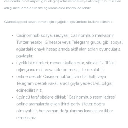
casinomhub.net адресi gibi
ek giriş adresleri devreye
alınmıştır; bu tür alan
adı güncellemeleri resmi
açıklamalarda kontrol
edilebilir.
Güncel адресi tespit etmek
için aşağıdaki
çözümlere
kullanabilirsiniz:
Casinomhub sosyal медyası: Casinomhub
markasının
Twitter hesabı, IG
hesabı veya Telegram grubu
gibi sosyal
ağlardaki onaylı hesaplarında
aktif alan adları
oyuncularla
paylaşılır.
üyelik bildirimleri:
mevcut kullanıcılar, site aktif URL’sini
официаль mail veya telefon mesajı ile de alabilir.
online destek:
Casinomhub’un live chat hattı veya
Telegram destek канalı aracılığıyla yedek URL bilgisi
edinebilirsiniz.
üçüncü taraf sitelere dikkat: “Casinomhub resmi adres”
online aramalarda çıkan
third-party siteler doğru
olmayabilir; her zaman doğrulanmış
kaynaklara
itibar
etmelisiniz.