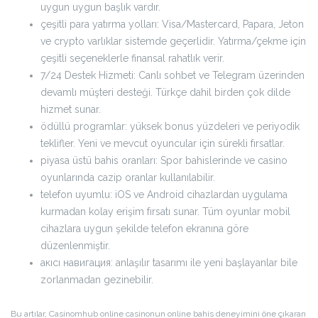
uygun uygun başlık vardır.
çeşitli para yatırma yolları: Visa/Mastercard, Papara, Jeton
ve
crypto varlıklar sistemde geçerlidir. Yatırma/çekme için
çeşitli seçeneklerle finansal rahatlık verir.
7/24 Destek Hizmeti: Canlı sohbet ve Telegram üzerinden
devamlı müşteri
desteği. Türkçe dahil birden çok dilde
hizmet sunar.
ödüllü programlar: yüksek bonus
yüzdeleri ve periyodik
teklifler. Yeni ve mevcut oyuncular için sürekli
fırsatlar.
piyasa üstü
bahis oranları: Spor bahislerinde ve casino
oyunlarında
cazip oranlar kullanılabilir.
telefon uyumlu: iOS
ve Android cihazlardan uygulama
kurmadan
kolay erişim fırsatı sunar. Tüm oyunlar mobil
cihazlara uygun
şekilde telefon ekranına göre
düzenlenmiştir.
акıcı
навигация: anlaşılır tasarımı ile yeni başlayanlar bile
zorlanmadan gezinebilir.
Bu artılar, Casinomhub online
casinonun online bahis deneyimini
öne çıkaran