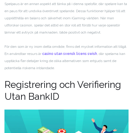
Spelpaus är en annan aspekt att tänka på i denna spelsfär, där spelare kan ta
en paus för att undvika överdrivet spelande. Dessa funktioner hjälper till att
upprätthålla en balans och säkerhet inom iGaming-världen. När man
utforskar casinon, spelar det alltid en stor roll att förstå hur varje operatör
lämnar ett avtryck på marknaden, både positivt och negativt.
För den som är ny inom detta område, finns det mycket information att tillgå.
En användbar resurs är
casino utan svensk licens swish
, där spelarna kan
upptäcka fler detaljer kring de olika alternativen som erbjuds samt de
potentiella riskerna inblandade.
Registrering och Verifiering
Utan BankID