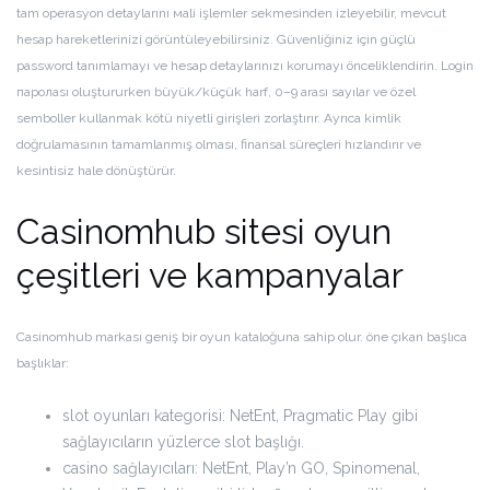
tam operasyon detaylarını мali işlemler sekmesinden izleyebilir, mevcut
hesap hareketlerinizi
görüntüleyebilirsiniz. Güvenliğiniz için güçlü
password
tanımlamayı ve
hesap detaylarınızı
korumayı önceliklendirin. Login
паролası oluştururken
büyük/küçük harf,
0–9 arası sayılar ve
özel
semboller kullanmak kötü niyetli girişleri
zorlaştırır. Ayrıca kimlik
doğrulamasının tamamlanmış
olması, finansal süreçleri
hızlandırır ve
kesintisiz hale
dönüştürür.
Casinomhub sitesi oyun
çeşitleri ve
kampanyalar
Casinomhub
markası geniş bir oyun kataloğuna sahip olur. öne çıkan başlıca
başlıklar:
slot oyunları kategorisi: NetEnt, Pragmatic Play gibi
sağlayıcıların yüzlerce
slot başlığı.
casino sağlayıcıları: NetEnt, Play’n GO,
Spinomenal,