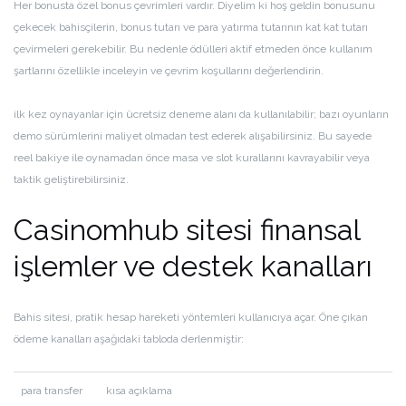
Her bonusta özel bonus çevrimleri
vardır. Diyelim
ki hoş geldin bonusunu
çekecek
bahisçilerin, bonus
tutarı ve para yatırma tutarının kat kat tutarı
çevirmeleri gerekebilir. Bu nedenle ödülleri aktif etmeden önce kullanım
şartlarını özellikle inceleyin ve çevrim koşullarını
değerlendirin.
ilk kez oynayanlar için ücretsiz
deneme alanı da
kullanılabilir; bazı
oyunların
demo sürümlerini maliyet olmadan test
ederek alışabilirsiniz. Bu sayede
reel bakiye ile oynamadan önce masa ve
slot kurallarını
kavrayabilir
veya
taktik
geliştirebilirsiniz.
Casinomhub sitesi finansal
işlemler ve destek kanalları
Bahis sitesi,
pratik hesap hareketi
yöntemleri
kullanıcıya açar. Öne çıkan
ödeme kanalları aşağıdaki tabloda
derlenmiştir:
para transfer
kısa açıklama