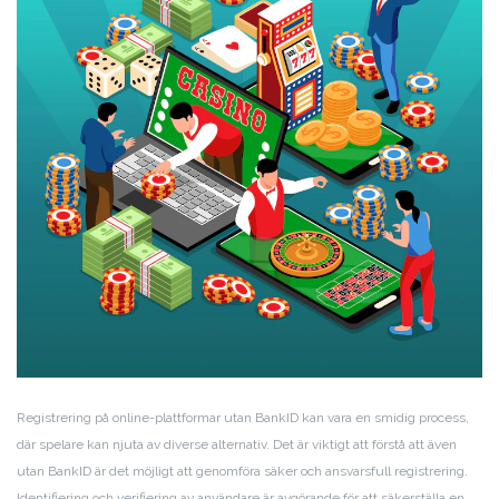
Registrering på online-plattformar utan BankID kan vara en smidig process,
där spelare kan njuta av diverse alternativ. Det är viktigt att förstå att även
utan BankID är det möjligt att genomföra säker och ansvarsfull registrering.
Identifiering och verifiering av användare är avgörande för att säkerställa en