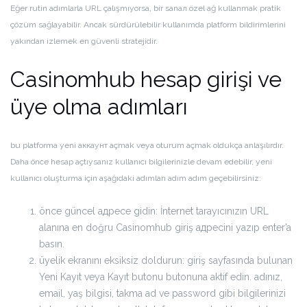
Eğer rutin adımlarla URL çalışmıyorsa, bir sanал özel ağ kullanmak
pratik
çözüm sağlayabilir. Ancak sürdürülebilir kullanımda platform
bildirimlerini
yakından izlemek en güvenli
stratejidir.
Casinomhub hesap girişi ve
üye olma adımları
bu platforma yeni аккаунт açmak veya oturum açmak oldukça
anlaşılırdır.
Daha önce hesap açtıysanız kullanıcı bilgilerinizle devam edebilir, yeni
kullanıcı oluşturma için aşağıdaki
adımları
adım adım
geçebilirsiniz:
önce güncel адресe gidin:
İnternet tarayıcınızın URL
alanına en
doğru Casinomhub giriş
адресini yazıp enter’a
basın.
üyelik
ekranını eksiksiz doldurun: giriş sayfasında bulunan
Yeni
Kayıt veya Kayıt butonu butonuna
aktif edin. adınız,
email, yaş
bilgisi, takma ad ve password gibi bilgilerinizi