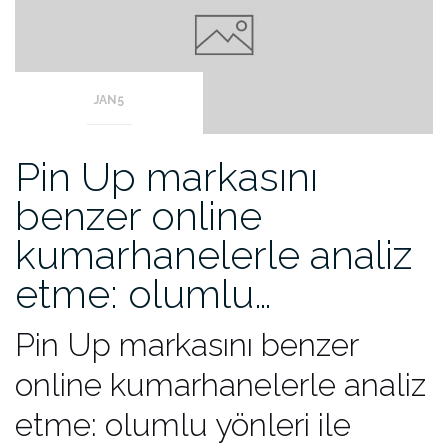
JAN5
Pin Up markasını
benzer online
kumarhanelerle analiz
etme: olumlu…
Pin Up markasını benzer
online kumarhanelerle analiz
etme: olumlu yönleri ile