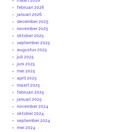
maart 2026
februari 2026
januari 2026
december 2025
november 2025
oktober 2025
september 2025
augustus 2025
juli 2025
juni 2025
mei 2025
april 2025
maart 2025
februari 2025
januari 2025
november 2024
oktober 2024
september 2024
mei 2024