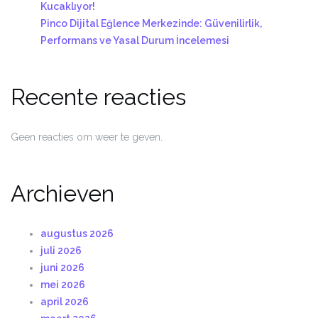
Kucaklıyor!
Pinco Dijital Eğlence Merkezinde: Güvenilirlik,
Performans ve Yasal Durum İncelemesi
Recente reacties
Geen reacties om weer te geven.
Archieven
augustus 2026
juli 2026
juni 2026
mei 2026
april 2026