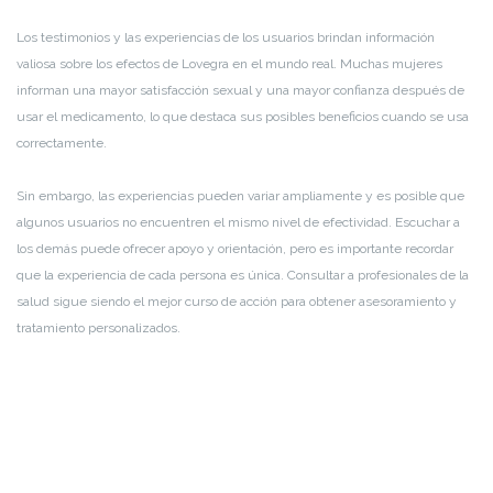
Los testimonios y las experiencias de los usuarios brindan información
valiosa sobre los efectos de Lovegra en el mundo real. Muchas mujeres
informan una mayor satisfacción sexual y una mayor confianza después de
usar el medicamento, lo que destaca sus posibles beneficios cuando se usa
correctamente.
Sin embargo, las experiencias pueden variar ampliamente y es posible que
algunos usuarios no encuentren el mismo nivel de efectividad. Escuchar a
los demás puede ofrecer apoyo y orientación, pero es importante recordar
que la experiencia de cada persona es única. Consultar a profesionales de la
salud sigue siendo el mejor curso de acción para obtener asesoramiento y
tratamiento personalizados.