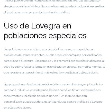
médica puede prevenir complicaciones de salud graves. Las personas con
alergias conocidas al sildenafil o a medicamentos relacionados deben analizar
alternativas con su proveedor de atención médica.
Uso de Lovegra en
poblaciones especiales
Las poblaciones especiales, como los adultos mayores o aquellos con
problemas de salud existentes, pueden requerir enfoques personalizados
para el uso de Lovegra. Los cambios y las comorbilidades relacionados con la
edad pueden afectar la forma en que el cuerpo procesa los medicamentos, lo
que requiere un seguimiento más estrecho y posibles ajustes de dosis.
Los proveedores de atención médica deben evaluar los riesgos y beneficios
para cada individuo, considerando factores como los tratamientos médicos
concurrentes y el estado de salud general. Un plan de atención
personalizado puede ayudar a garantizar el uso seguro y eficaz de Lovegra
en estas poblaciones.