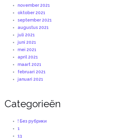
november 2021
oktober 2021
september 2021
augustus 2021
juli 2021
juni 2021
mei 2021
april 2021
maart 2021
februari 2021
januari 2021
Categorieën
! Без рубрики
1
13