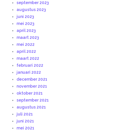
september 2023
augustus 2023
juni 2023
mei 2023
april 2023
maart 2023
mei 2022
april 2022
maart 2022
februari 2022
januari 2022
december 2021
november 2021
oktober 2021
september 2021
augustus 2021
juli 2021
juni 2021
mei 2021