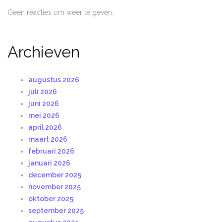
Geen reacties om weer te geven.
Archieven
augustus 2026
juli 2026
juni 2026
mei 2026
april 2026
maart 2026
februari 2026
januari 2026
december 2025
november 2025
oktober 2025
september 2025