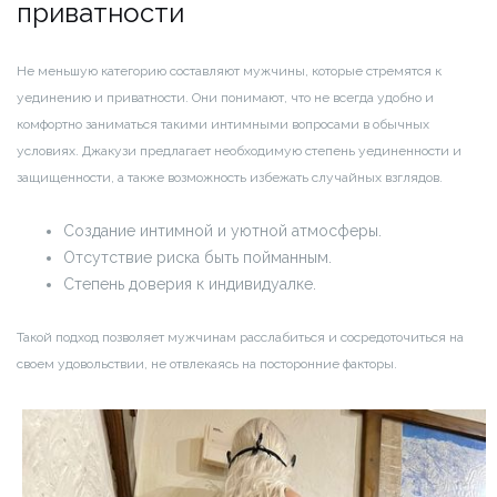
приватности
Не меньшую категорию составляют мужчины, которые стремятся к
уединению и приватности. Они понимают, что не всегда удобно и
комфортно заниматься такими интимными вопросами в обычных
условиях. Джакузи предлагает необходимую степень уединенности и
защищенности, а также возможность избежать случайных взглядов.
Создание интимной и уютной атмосферы.
Отсутствие риска быть пойманным.
Степень доверия к индивидуалке.
Такой подход позволяет мужчинам расслабиться и сосредоточиться на
своем удовольствии, не отвлекаясь на посторонние факторы.