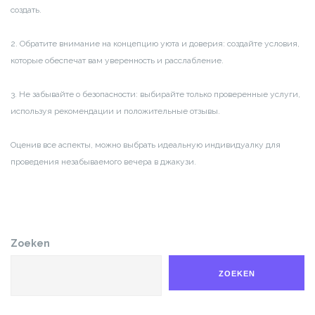
создать.
2. Обратите внимание на концепцию уюта и доверия: создайте условия,
которые обеспечат вам уверенность и расслабление.
3. Не забывайте о безопасности: выбирайте только проверенные услуги,
используя рекомендации и положительные отзывы.
Оценив все аспекты, можно выбрать идеальную индивидуалку для
проведения незабываемого вечера в джакузи.
Zoeken
ZOEKEN