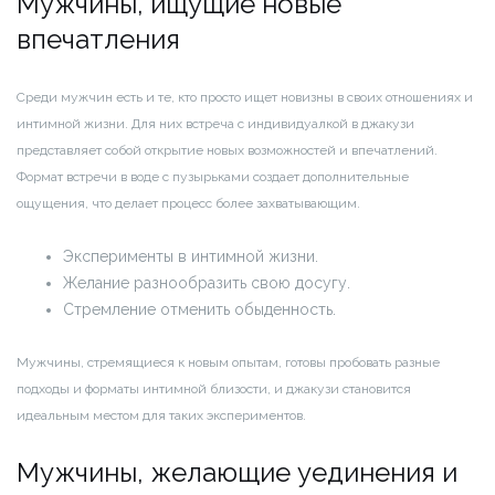
Мужчины, ищущие новые
впечатления
Среди мужчин есть и те, кто просто ищет новизны в своих отношениях и
интимной жизни. Для них встреча с индивидуалкой в джакузи
представляет собой открытие новых возможностей и впечатлений.
Формат встречи в воде с пузырьками создает дополнительные
ощущения, что делает процесс более захватывающим.
Эксперименты в интимной жизни.
Желание разнообразить свою досугу.
Стремление отменить обыденность.
Мужчины, стремящиеся к новым опытам, готовы пробовать разные
подходы и форматы интимной близости, и джакузи становится
идеальным местом для таких экспериментов.
Мужчины, желающие уединения и