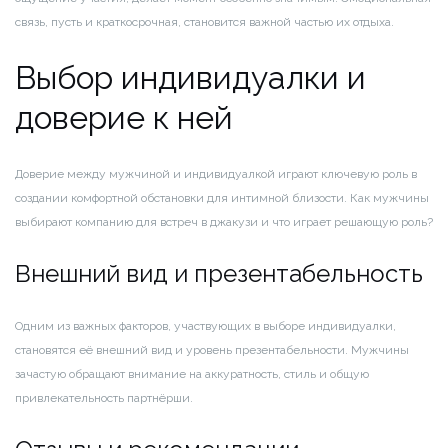
связь, пусть и краткосрочная, становится важной частью их отдыха.
Выбор индивидуалки и
доверие к ней
Доверие между мужчиной и индивидуалкой играют ключевую роль в
создании комфортной обстановки для интимной близости. Как мужчины
выбирают компанию для встреч в джакузи и что играет решающую роль?
Внешний вид и презентабельность
Одним из важных факторов, участвующих в выборе индивидуалки,
становятся её внешний вид и уровень презентабельности. Мужчины
зачастую обращают внимание на аккуратность, стиль и общую
привлекательность партнёрши.