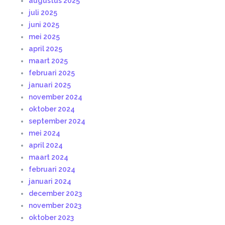
augustus 2025
juli 2025
juni 2025
mei 2025
april 2025
maart 2025
februari 2025
januari 2025
november 2024
oktober 2024
september 2024
mei 2024
april 2024
maart 2024
februari 2024
januari 2024
december 2023
november 2023
oktober 2023